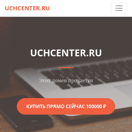
UCHCENTER.RU
UCHCENTER.RU
Этот домен продается
КУПИТЬ ПРЯМО СЕЙЧАС 100000 ₽